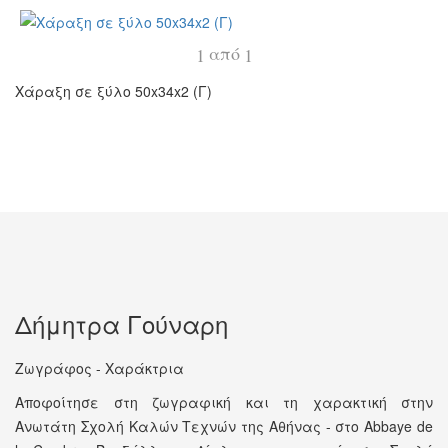
από
1
1
Χάραξη σε ξύλο 50x34x2 (Γ)
Δήμητρα Γούναρη
Ζωγράφος - Χαράκτρια
Αποφοίτησε στη ζωγραφική και τη χαρακτική στην
Ανωτάτη Σχολή Καλών Τεχνών της Αθήνας - στο Abbaye de