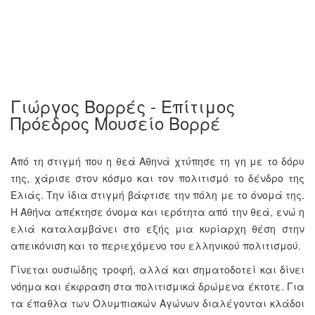
Γιώργος Βορρές - Επίτιμος
Πρόεδρος Μουσείο Βορρέ
Από τη στιγμή που η θεά Αθηνά χτύπησε τη γη με το δόρυ
της, χάρισε στον κόσμο και τον πολιτισμό το δένδρο της
Ελιάς. Την ίδια στιγμή βάφτισε την πόλη με το όνομά της.
Η Αθήνα απέκτησε όνομα και ιερότητα από την θεά, ενώ η
ελιά καταλαμβάνει στο εξής μια κυρίαρχη θέση στην
απεικόνιση και το περιεχόμενο του ελληνικού πολιτισμού.
Γίνεται ουσιώδης τροφή, αλλά και σηματοδοτεί και δίνει
νόημα και έκφραση στα πολιτισμικά δρώμενα έκτοτε. Για
τα έπαθλα των Ολυμπιακών Αγώνων διαλέγονται κλάδοι