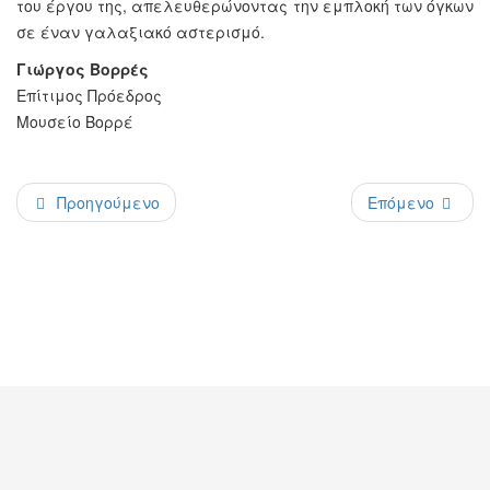
του έργου της, απελευθερώνοντας την εμπλοκή των όγκων
σε έναν γαλαξιακό αστερισμό.
Γιώργος Βορρές
Επίτιμος Πρόεδρος
Μουσείο Βορρέ
Προηγούμενο
Επόμενο