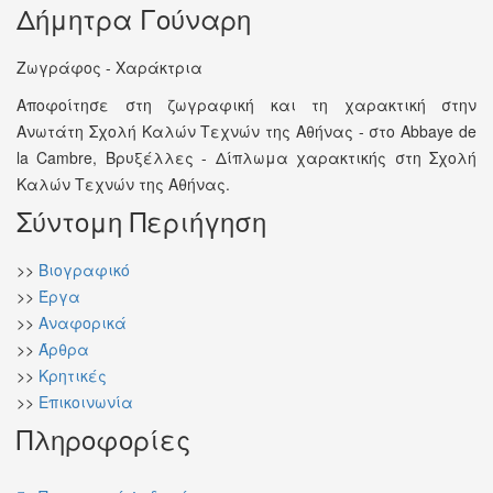
Δήμητρα Γούναρη
Ζωγράφος - Χαράκτρια
Αποφοίτησε στη ζωγραφική και τη χαρακτική στην
Ανωτάτη Σχολή Καλών Τεχνών της Αθήνας - στο Abbaye de
la Cambre, Βρυξέλλες - Δίπλωμα χαρακτικής στη Σχολή
Καλών Τεχνών της Αθήνας.
Σύντομη Περιήγηση
>>
Βιογραφικό
>>
Έργα
>>
Αναφορικά
>>
Άρθρα
>>
Κρητικές
>>
Επικοινωνία
Πληροφορίες